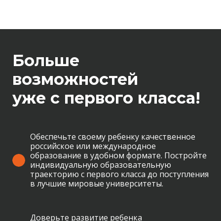
Больше
возможностей
уже с первого класса!
Обеспечьте своему ребенку качественное
российское или международное
образование в удобном формате. Постройте
индивидуальную образовательную
траекторию с первого класса до поступления
в лучшие мировые университеты.
Доверьте развитие ребенка