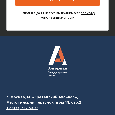
Заполняя данный тест, вы принимаете
политику
конфиденциальности
г. Москва, м. «Сретенский Бульвар»,
Милютинский переулок, дом 18, стр.2
+7 (499) 647-50-32